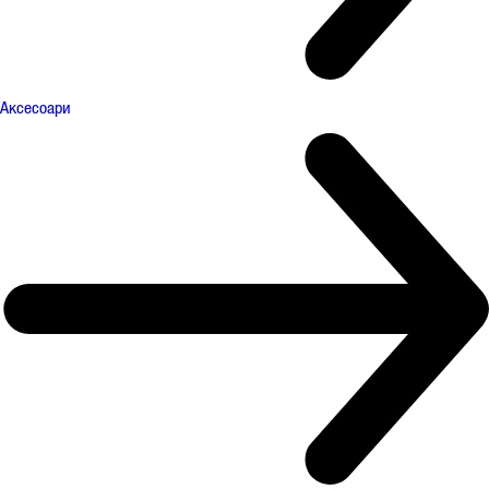
Аксесоари