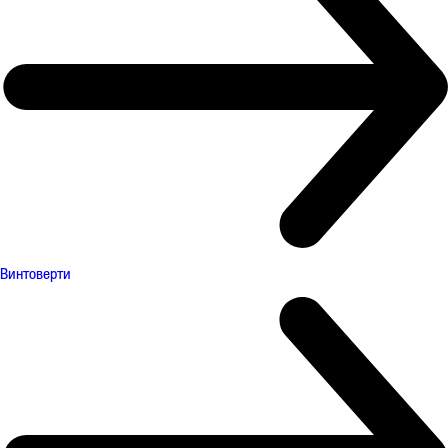
Винтоверти