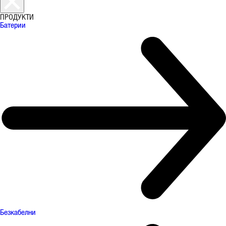
ПРОДУКТИ
Батерии
Безкабелни