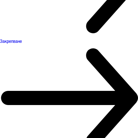
Закрепване