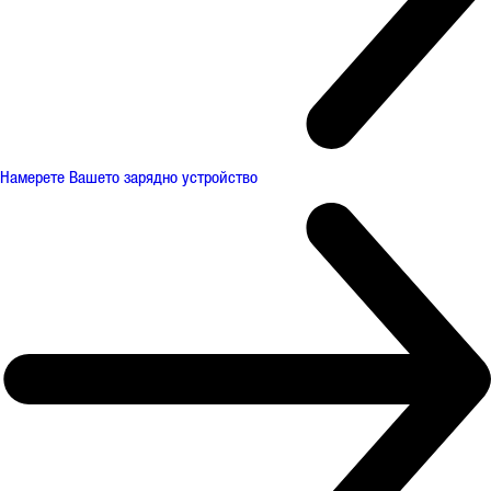
Намерете Вашето зарядно устройство