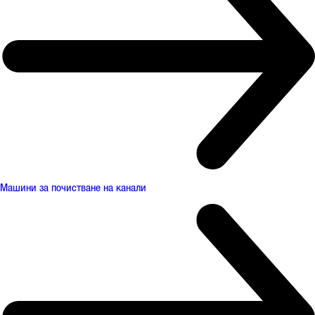
Машини за почистване на канали