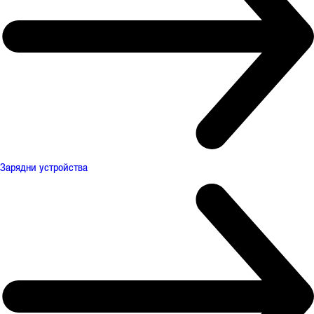
Зарядни устройства