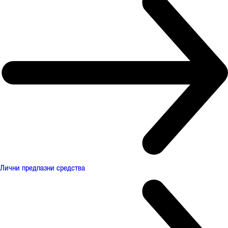
Лични предпазни средства