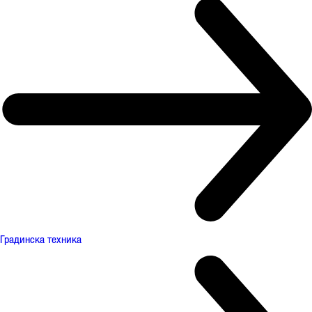
Градинска техника