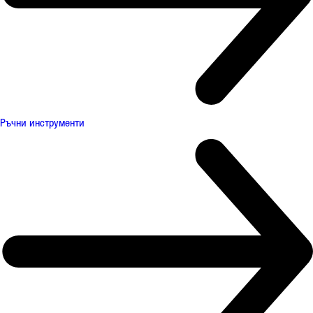
Ръчни инструменти