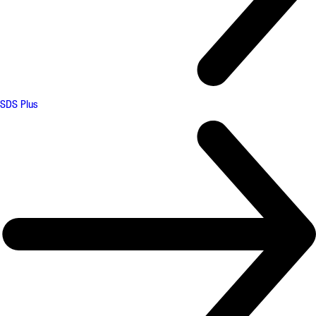
SDS Plus