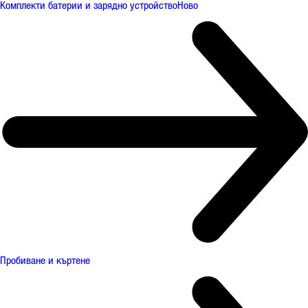
Комплекти батерии и зарядно устройство
Ново
Пробиване и къртене