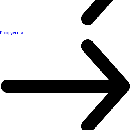
Инструменти