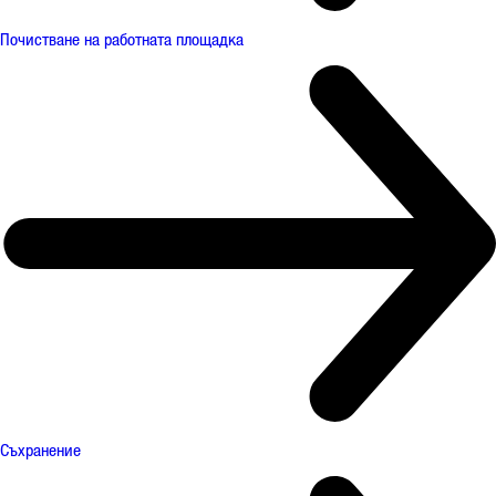
Почистване на работната площадка
Съхранение