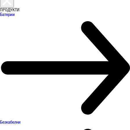
ПРОДУКТИ
Батерии
Безкабелни