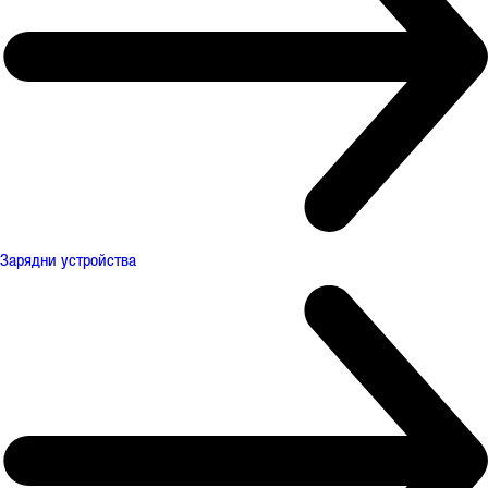
Зарядни устройства