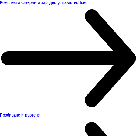
Комплекти батерии и зарядно устройство
Ново
Пробиване и къртене