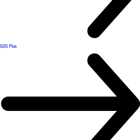
SDS Plus