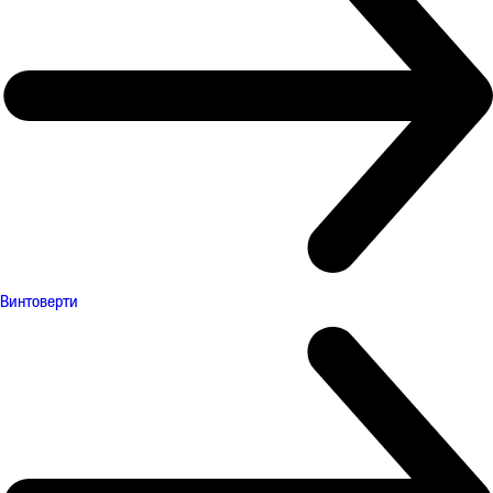
Винтоверти