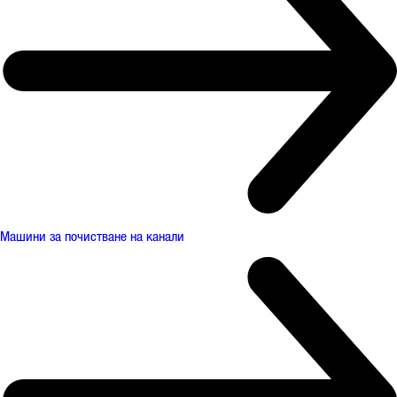
Машини за почистване на канали