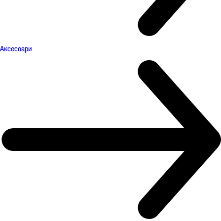
Аксесоари