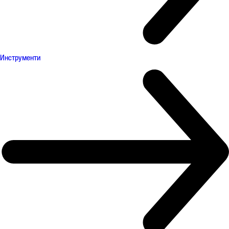
Инструменти