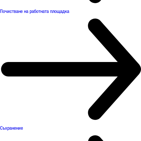
Почистване на работната площадка
Съхранение