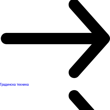
Градинска техника