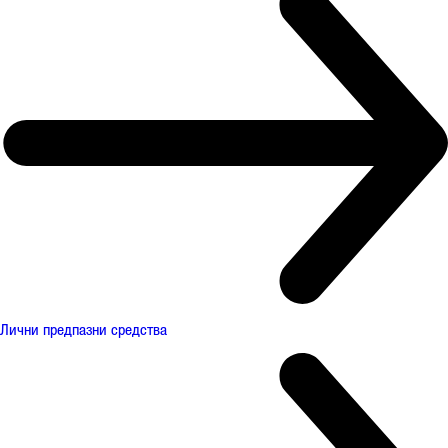
Лични предпазни средства