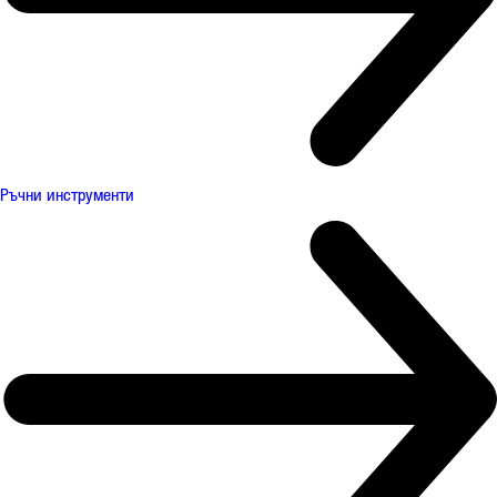
Ръчни инструменти