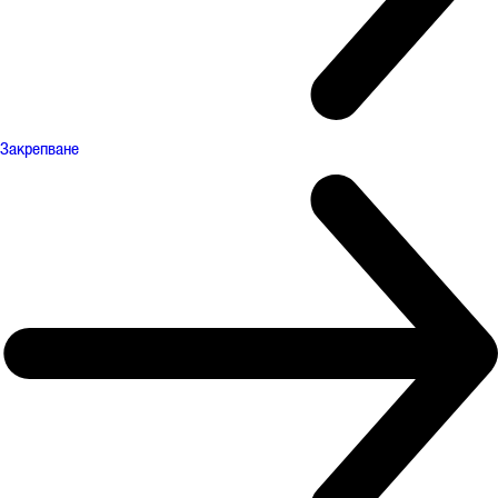
Закрепване