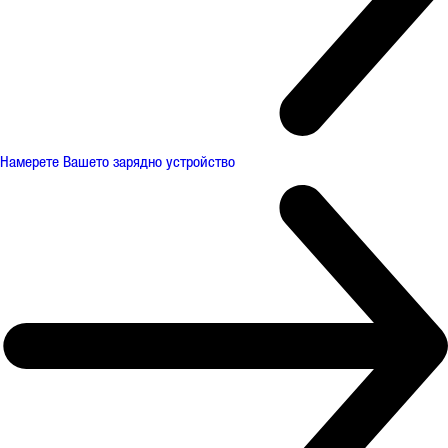
Намерете Вашето зарядно устройство