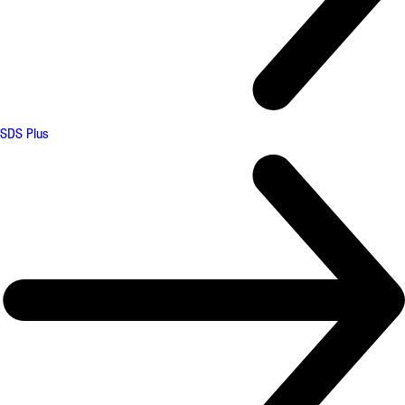
SDS Plus