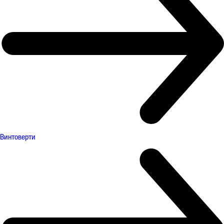
Винтоверти