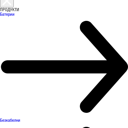
ПРОДУКТИ
Батерии
Безкабелни