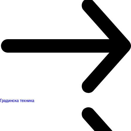
Градинска техника