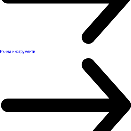
Ръчни инструменти