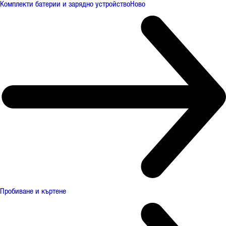
Комплекти батерии и зарядно устройство
Ново
Пробиване и къртене