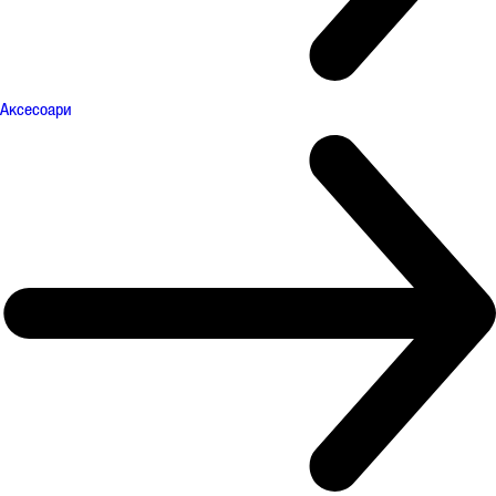
Аксесоари