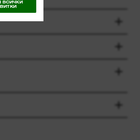
 ВСИЧКИ
ВИТКИ