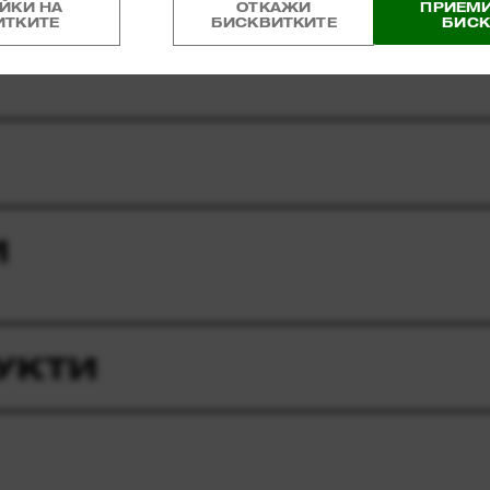
ЙКИ НА
ОТКАЖИ
ПРИЕМИ
ИТКИТЕ
БИСКВИТКИТЕ
БИСК
И
УКТИ