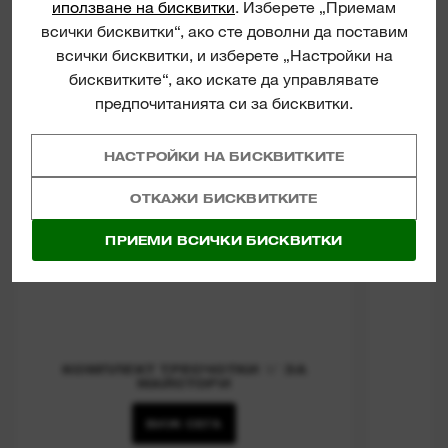
иползване на бисквитки
. Изберете „Приемам
всички бисквитки“, ако сте доволни да поставим
КОМПЛ
всички бисквитки, и изберете „Настройки на
бисквитките“, ако искате да управлявате
предпочитанията си за бисквитки.
НАСТРОЙКИ НА БИСКВИТКИТЕ
ОТКАЖИ БИСКВИТКИТЕ
ПРИЕМИ ВСИЧКИ БИСКВИТКИ
КОМПЛЕКТ ТРЕСЧОТКИ ⅜″ ЗА
МАЙСТОРИ
ВИЖ СЕГА