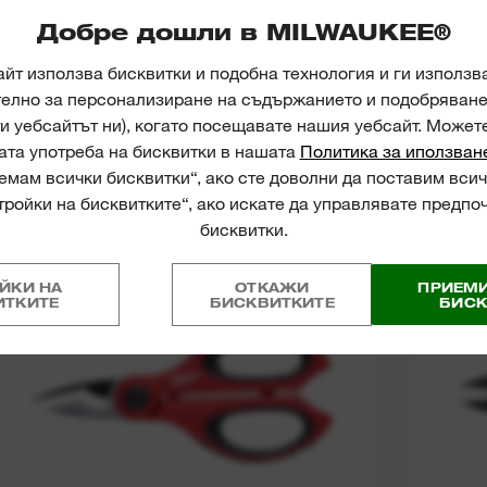
Добре дошли в MILWAUKEE®
йт използва бисквитки и подобна технология и ги използв
КТИ
телно за персонализиране на съдържанието и подобряване 
и уебсайтът ни), когато посещавате нашия уебсайт. Может
ата употреба на бисквитки в нашата
Политика за иползван
мам всички бисквитки“, ако сте доволни да поставим всич
Electricians Scissors
ройки на бисквитките“, ако искате да управлявате предпо
бисквитки.
ЙКИ НА
ОТКАЖИ
ПРИЕМИ
ИТКИТЕ
БИСКВИТКИТЕ
БИСК