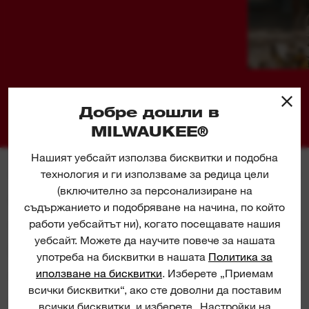
01
02
03
Добре дошли в
MILWAUKEE®
Нашият уебсайт използва бисквитки и подобна
технология и ги използваме за редица цели
(включително за персонализиране на
СПЕЦИФИКАЦИИ
съдържанието и подобряване на начина, по който
работи уебсайтът ни), когато посещавате нашия
уебсайт. Можете да научите повече за нашата
КАКВО Е ВКЛЮЧЕНО
употреба на бисквитки в нашата
Политика за
иползване на бисквитки
. Изберете „Приемам
всички бисквитки“, ако сте доволни да поставим
ОЦЕНКИ И РЕЦЕНЗИИ
всички бисквитки, и изберете „Настройки на