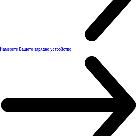
Намерете Вашето зарядно устройство