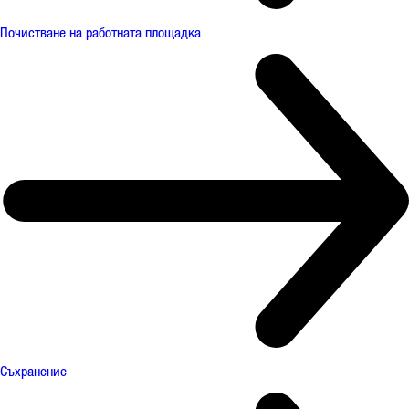
Почистване на работната площадка
Съхранение