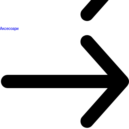
Аксесоари