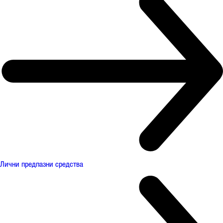
Лични предпазни средства