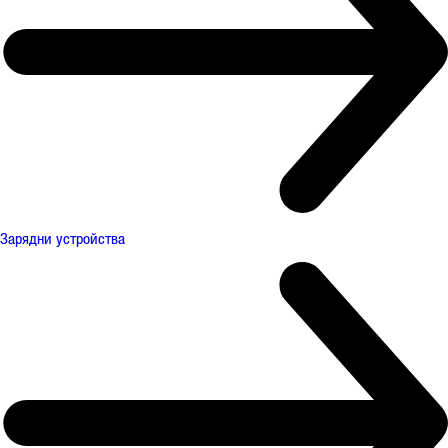
Зарядни устройства