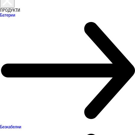
ПРОДУКТИ
Батерии
Безкабелни