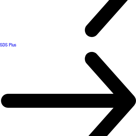
SDS Plus