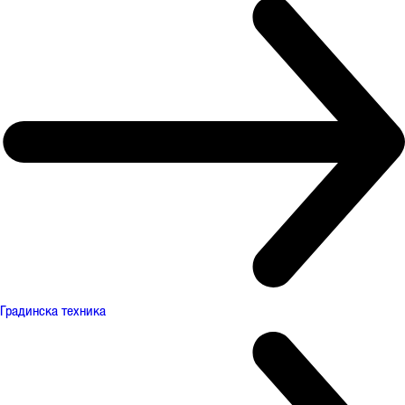
Градинска техника