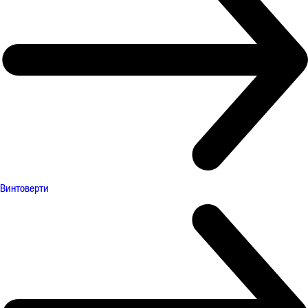
Винтоверти