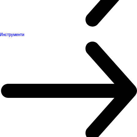
Инструменти