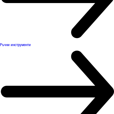
Ръчни инструменти