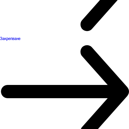
Закрепване