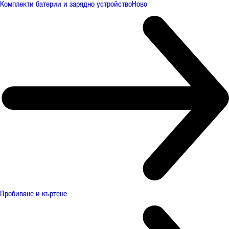
Комплекти батерии и зарядно устройство
Ново
Пробиване и къртене