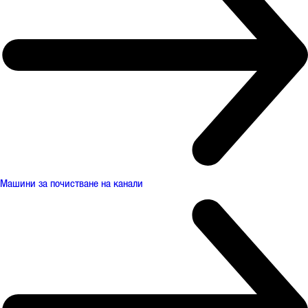
Машини за почистване на канали