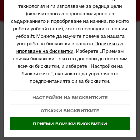
технология и ги използваме за редица цели
(включително за персонализиране на
съдържанието и подобряване на начина, по който
работи уебсайтът ни), когато посещавате нашия
уебсайт. Можете да научите повече за нашата
употреба на бисквитки в нашата
Политика за
СПЕЦИФИКАЦИИ
иползване на бисквитки
. Изберете „Приемам
всички бисквитки“, ако сте доволни да поставим
всички бисквитки, и изберете „Настройки на
КАКВО Е ВКЛЮЧЕНО
бисквитките“, ако искате да управлявате
предпочитанията си за бисквитки.
ОЦЕНКИ И РЕЦЕНЗИИ
НАСТРОЙКИ НА БИСКВИТКИТЕ
4.8/5 from 4 reviews
ОТКАЖИ БИСКВИТКИТЕ
ИЗТЕГЛЯНЕ НА ПРОДУКТИ
ПРИЕМИ ВСИЧКИ БИСКВИТКИ