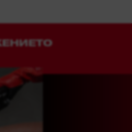
ЖЕНИЕТО