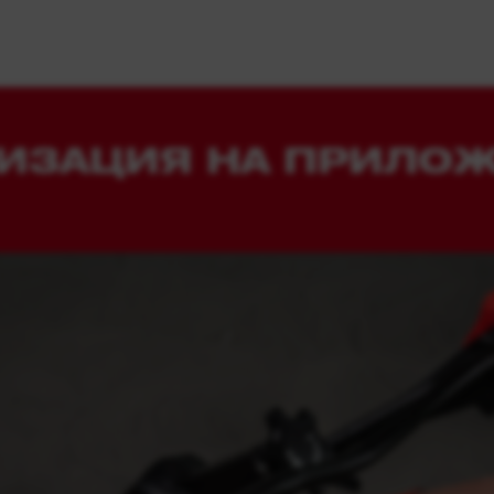
ИЗАЦИЯ НА ПРИЛО