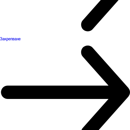
Закрепване