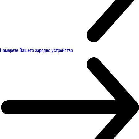
Намерете Вашето зарядно устройство