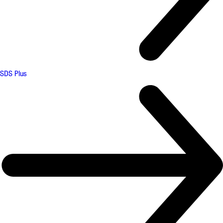
SDS Plus