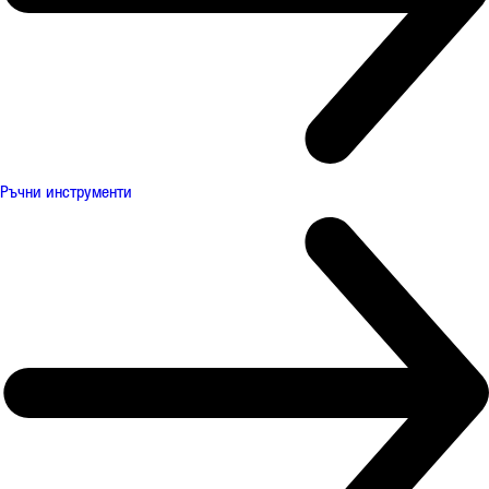
Ръчни инструменти