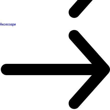
Аксесоари