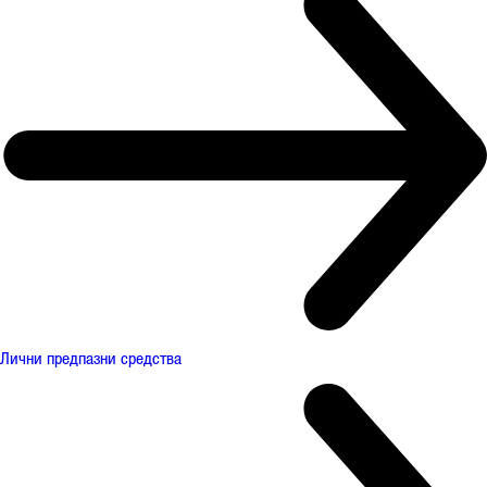
Лични предпазни средства