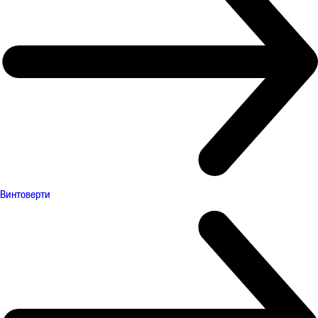
Винтоверти