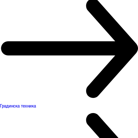
Градинска техника