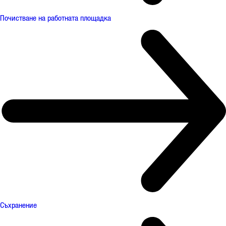
Почистване на работната площадка
Съхранение