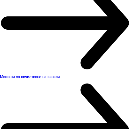
Машини за почистване на канали