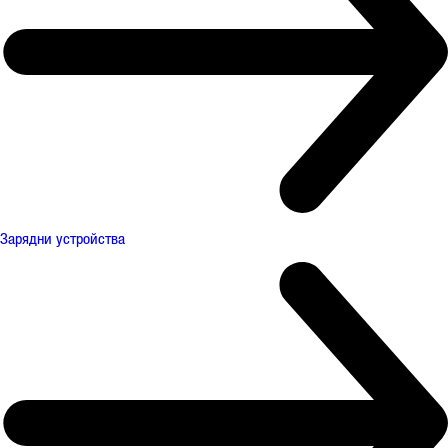
Зарядни устройства