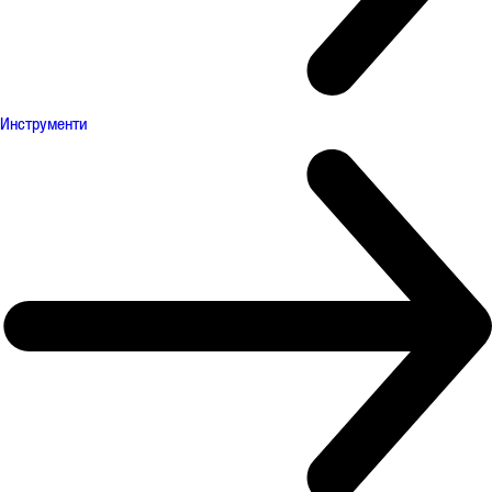
Инструменти