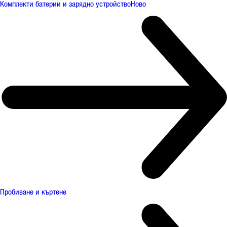
Комплекти батерии и зарядно устройство
Ново
Пробиване и къртене