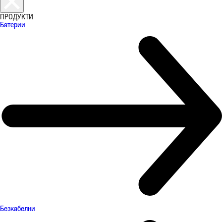
ПРОДУКТИ
Батерии
Безкабелни