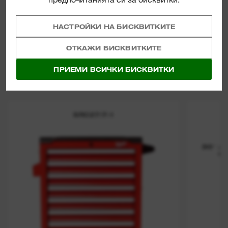
ИЗТЕГЛЯНЕ НА ПРОДУКТИ
НАСТРОЙКИ НА БИСКВИТКИТЕ
ОТКАЖИ БИСКВИТКИТЕ
ПРИЕМИ ВСИЧКИ БИСКВИТКИ
SRC27/7-1
30″ /
С