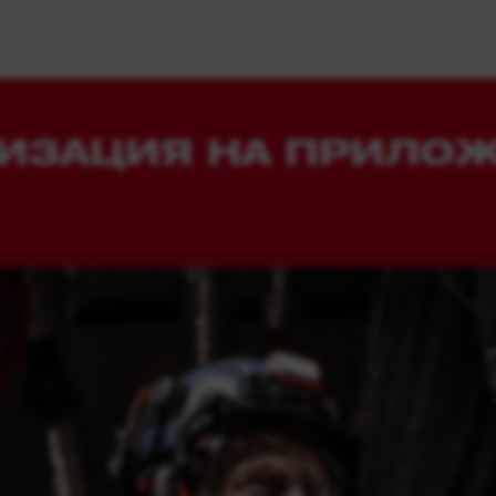
ИЗАЦИЯ НА ПРИЛО