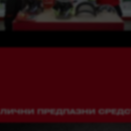
А ЛИЧНИ ПРЕДПАЗНИ СРЕДС