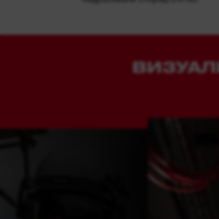
ВИЗУАЛ