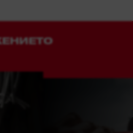
ЖЕНИЕТО