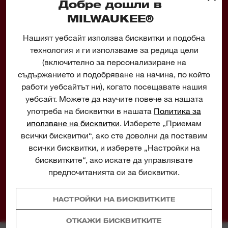
Добре дошли в
Гъвкава система за батерии: работи с всички
MILWAUKEE®
предлагани от MILWAUKEE®
M12™
батерии
БАТЕРИИТЕ M12™
Нашият уебсайт използва бисквитки и подобна
Доставя се с полираща подложка,
REDLITHIUM™
технология и ги използваме за редица цели
шлифовъчна подложка, полираща бяла гъба,
ИЗДЪРЖАТ ПО-ДЪЛГО,
(включително за персонализиране на
МИСЛЯТ ПО-БЪРЗО И
полираща жълта гъба, подложка от агнешка
съдържанието и подобряване на начина, по който
РАБОТЯТ ПО-УСИЛЕНО
работи уебсайтът ни), когато посещавате нашия
вълна, странична ръкохватка
уебсайт. Можете да научите повече за нашата
употреба на бисквитки в нашата
Политика за
Батерийните пакети REDLITHIUM™ осигуряват
иползване на бисквитки
. Изберете „Приемам
мигновено подобрение на производителността,
всички бисквитки“, ако сте доволни да поставим
времето на работа и издръжливостта на вече
всички бисквитки, и изберете „Настройки на
притежаваните от вас инструменти M12™.
бисквитките“, ако искате да управлявате
предпочитанията си за бисквитки.
НАУЧЕТЕ ПОВЕЧЕ
НАСТРОЙКИ НА БИСКВИТКИТЕ
ОТКАЖИ БИСКВИТКИТЕ