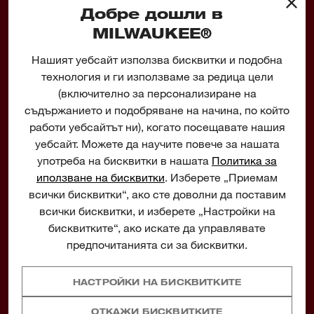
Добре дошли в
TECHNOLOGY DRIVEN
MILWAUKEE®
TOOLS
Нашият уебсайт използва бисквитки и подобна
Milwaukee® engineers don't just design tools, they
технология и ги използваме за редица цели
design tools to help you do your job better, faster and
(включително за персонализиране на
safer.
съдържанието и подобряване на начина, по който
работи уебсайтът ни), когато посещавате нашия
уебсайт. Можете да научите повече за нашата
употреба на бисквитки в нашата
Политика за
иползване на бисквитки
. Изберете „Приемам
всички бисквитки“, ако сте доволни да поставим
БАТЕРИИТЕ M12™
всички бисквитки, и изберете „Настройки на
REDLITHIUM™
бисквитките“, ако искате да управлявате
ИЗДЪРЖАТ ПО-ДЪЛГО,
предпочитанията си за бисквитки.
МИСЛЯТ ПО-БЪРЗО И
РАБОТЯТ ПО-УСИЛЕНО
НАСТРОЙКИ НА БИСКВИТКИТЕ
Батерийните пакети REDLITHIUM™ осигуряват
ОТКАЖИ БИСКВИТКИТЕ