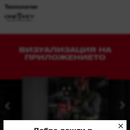
Технологии
ВИЗУАЛИЗАЦИЯ НА
ПРИЛОЖЕНИЕТО