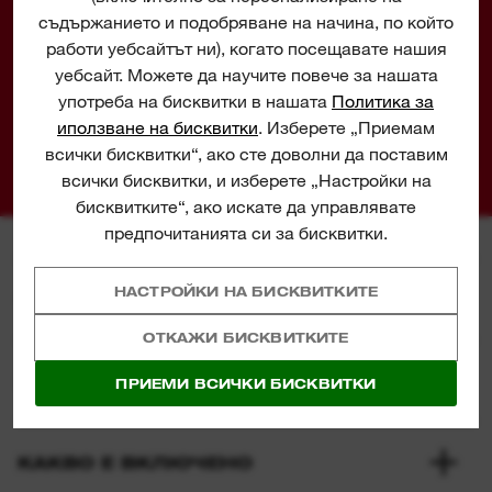
OUTPERFORM™
отделно
съдържанието и подобряване на начина, по който
работи уебсайтът ни), когато посещавате нашия
Издържа на най-тежките условия на
уебсайт. Можете да научите повече за нашата
строителната площадка
употреба на бисквитки в нашата
Политика за
иползване на бисквитки
. Изберете „Приемам
всички бисквитки“, ако сте доволни да поставим
всички бисквитки, и изберете „Настройки на
бисквитките“, ако искате да управлявате
предпочитанията си за бисквитки.
НАСТРОЙКИ НА БИСКВИТКИТЕ
СПЕЦИФИКАЦИИ
ОТКАЖИ БИСКВИТКИТЕ
FAQS
ПРИЕМИ ВСИЧКИ БИСКВИТКИ
КАКВО Е ВКЛЮЧЕНО