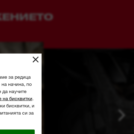
ЖЕНИЕТО
аме за редица
на начина, по
е да научите
е на бисквитки
.
ки бисквитки, и
читанията си за