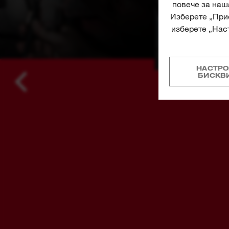
НАСТРО
БИСКВ