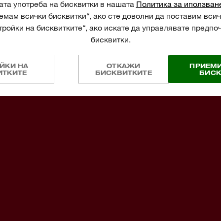
ЙКИ НА
ОТКАЖИ
ПРИЕМИ
ИТКИТЕ
БИСКВИТКИТЕ
БИСК