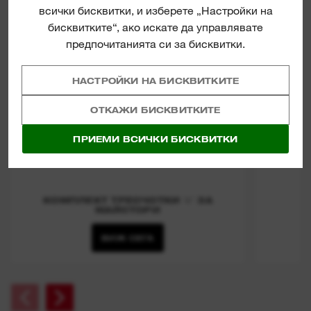
всички бисквитки, и изберете „Настройки на
бисквитките“, ако искате да управлявате
предпочитанията си за бисквитки.
НАСТРОЙКИ НА БИСКВИТКИТЕ
ОТКАЖИ БИСКВИТКИТЕ
ПРИЕМИ ВСИЧКИ БИСКВИТКИ
КОМПЛЕКТ ТРЕСЧОТКИ ⅜″ ЗА
МАЙСТОРИ
ВИЖ СЕГА