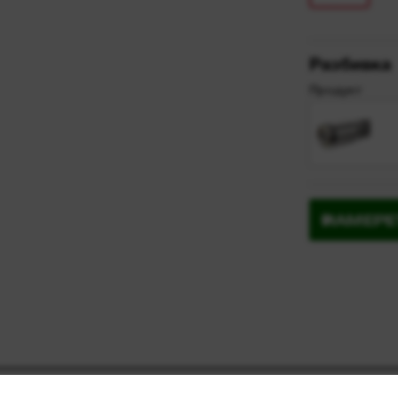
Разбивка
Продукт
НАМЕРЕ