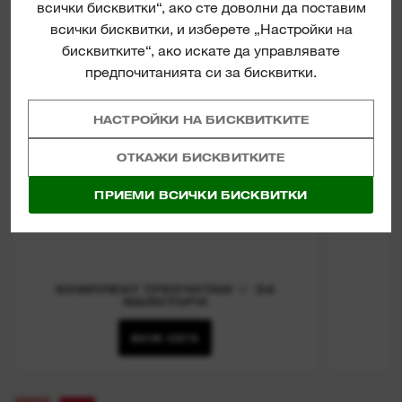
всички бисквитки“, ако сте доволни да поставим
всички бисквитки, и изберете „Настройки на
бисквитките“, ако искате да управлявате
предпочитанията си за бисквитки.
НАСТРОЙКИ НА БИСКВИТКИТЕ
ОТКАЖИ БИСКВИТКИТЕ
ПРИЕМИ ВСИЧКИ БИСКВИТКИ
КОМПЛЕКТ ТРЕСЧОТКИ ⅜″ ЗА
МАЙСТОРИ
ВИЖ СЕГА