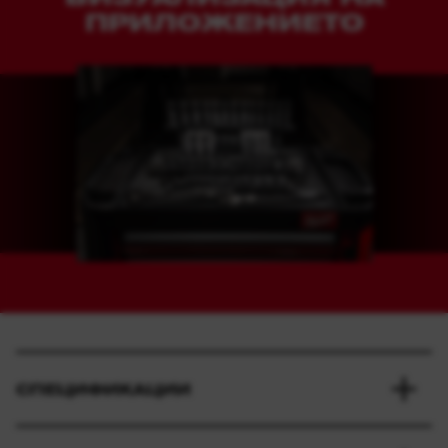
ПРИЛОЖЕНИЕТО
СПЕЦИФИКАЦИИ