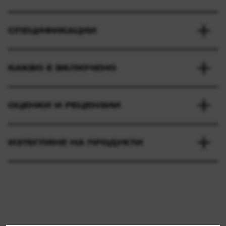
СПЕЦИФИКАЦИИ
КАКВО Е ВКЛЮЧЕНО
ОЦЕНКИ И РЕЦЕНЗИИ
ИЗТЕГЛЯНЕ НА ПРОДУКТИ