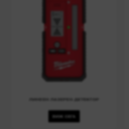
ЛИНЕЕН ЛАЗЕРЕН ДЕТЕКТОР
ВИЖ СЕГА