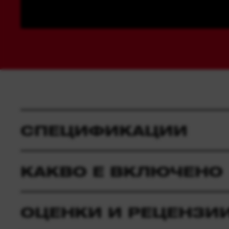
СПЕЦИФИКАЦИИ
КАКВО Е ВКЛЮЧЕНО
ОЦЕНКИ И РЕЦЕНЗИ