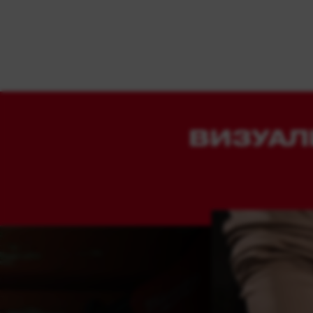
ВИЗУАЛ