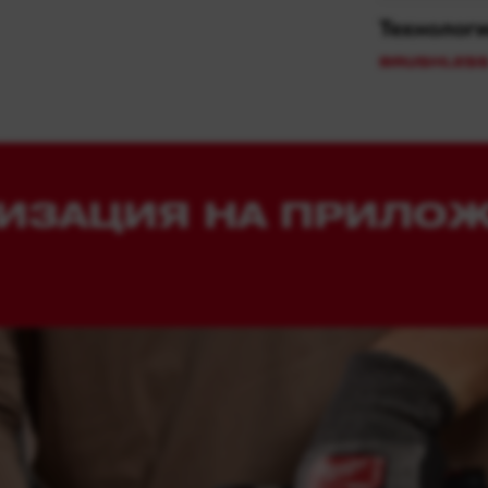
Технолог
ИЗАЦИЯ НА ПРИЛО