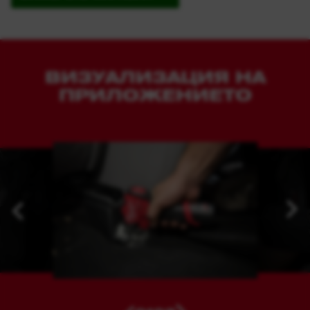
ВИЗУАЛИЗАЦИЯ НА
ПРИЛОЖЕНИЕТО