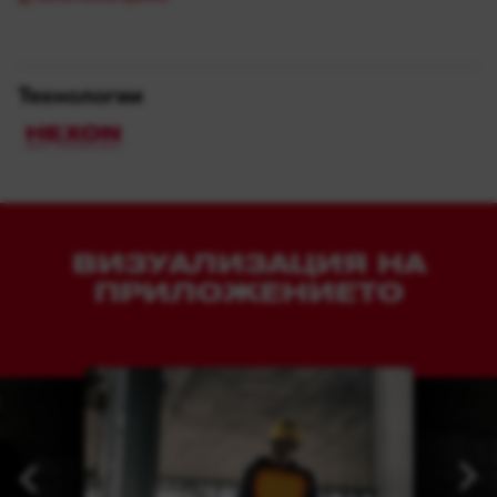
Технологии
ВИЗУАЛИЗАЦИЯ НА
ПРИЛОЖЕНИЕТО