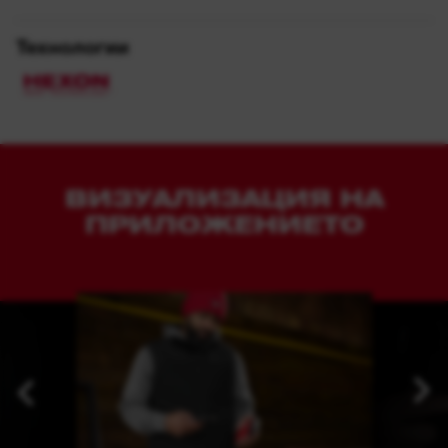
Технологии
ВИЗУАЛИЗАЦИЯ НА
ПРИЛОЖЕНИЕТО