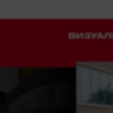
ВИЗУАЛ