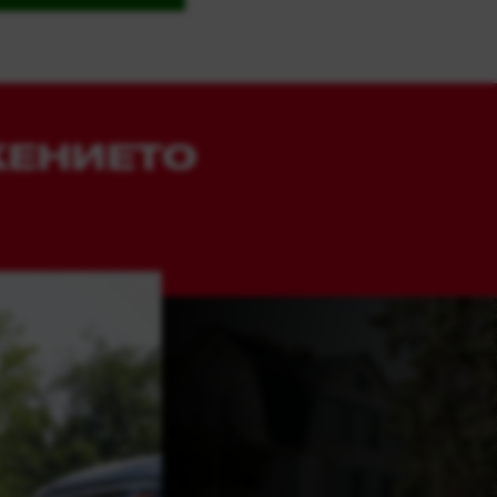
ЖЕНИЕТО