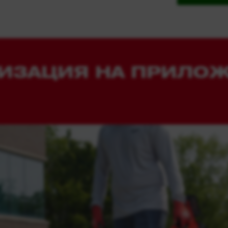
ИЗАЦИЯ НА ПРИЛО