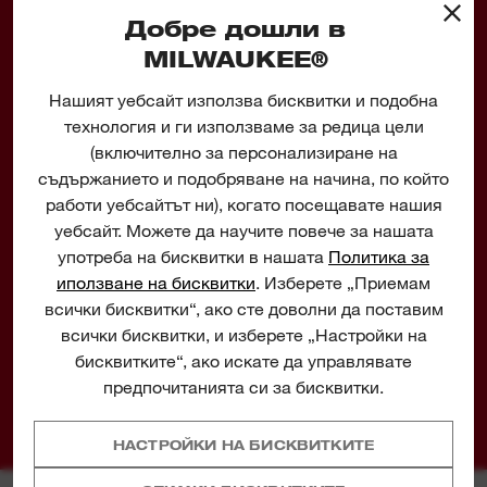
TOOLS
Добре дошли в
Milwaukee® engineers don't just design tools, they
MILWAUKEE®
design tools to help you do your job better, faster and
safer.
Нашият уебсайт използва бисквитки и подобна
технология и ги използваме за редица цели
(включително за персонализиране на
съдържанието и подобряване на начина, по който
работи уебсайтът ни), когато посещавате нашия
DRIVEN TO
уебсайт. Можете да научите повече за нашата
OUTPERFORM™
употреба на бисквитки в нашата
Политика за
иползване на бисквитки
. Изберете „Приемам
всички бисквитки“, ако сте доволни да поставим
Издържа на най-тежките условия на
всички бисквитки, и изберете „Настройки на
строителната площадка
бисквитките“, ако искате да управлявате
предпочитанията си за бисквитки.
НАСТРОЙКИ НА БИСКВИТКИТЕ