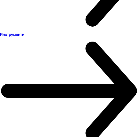
Инструменти