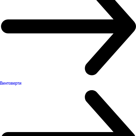
Винтоверти