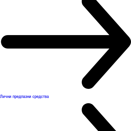
Лични предпазни средства