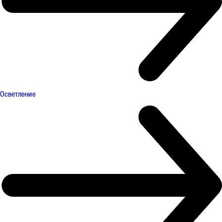
Осветление