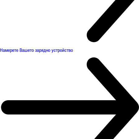
Намерете Вашето зарядно устройство