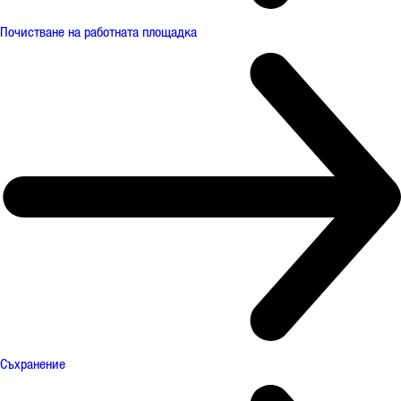
Почистване на работната площадка
Съхранение