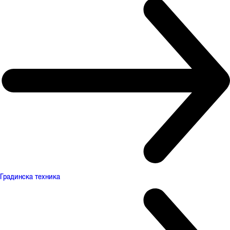
Градинска техника