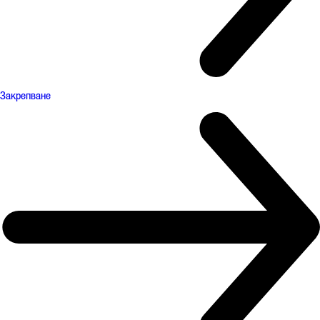
Закрепване