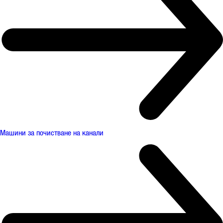
Машини за почистване на канали