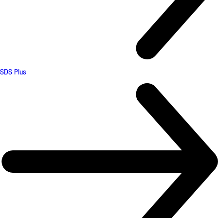
SDS Plus