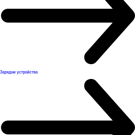
Зарядни устройства