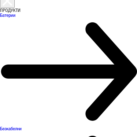
ПРОДУКТИ
Батерии
Безкабелни