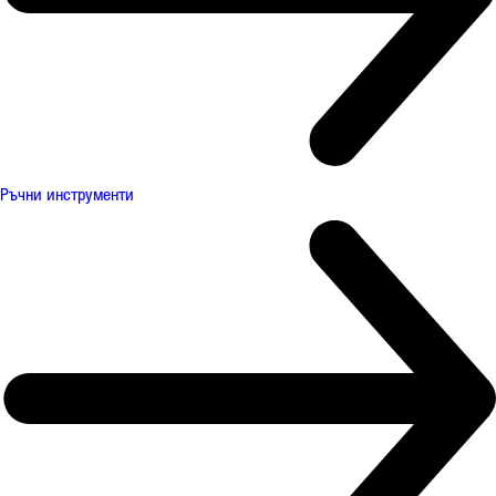
Ръчни инструменти