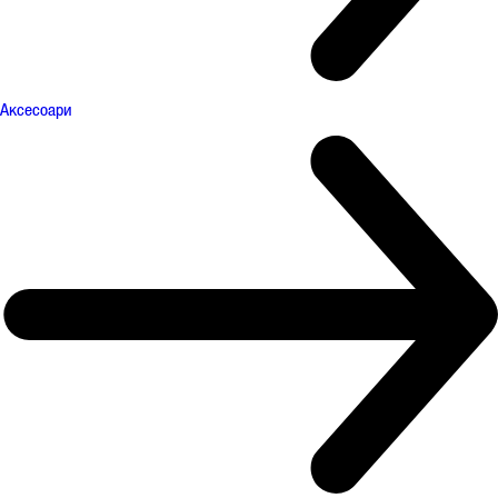
Аксесоари