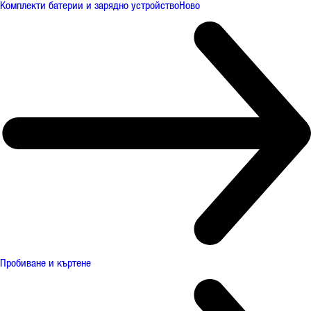
Комплекти батерии и зарядно устройство
Ново
Пробиване и къртене