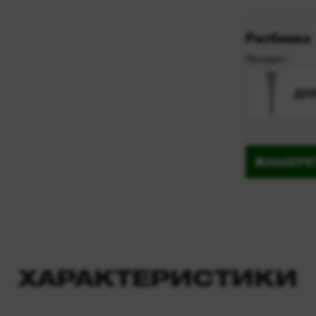
Разбивка
Продукт
ДЛЕ
НАМЕРЕ
ХАРАКТЕРИСТИКИ