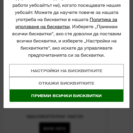
работи уебсайтът ни), когато посещавате нашия
уебсайт. Можете да научите повече за нашата
употреба на бисквитки в нашата
Политика за
иползване на бисквитки
. Изберете „Приемам
всички бисквитки“, ако сте доволни да поставим
всички бисквитки, и изберете „Настройки на
бисквитките“, ако искате да управлявате
предпочитанията си за бисквитки.
НАСТРОЙКИ НА БИСКВИТКИТЕ
ОТКАЖИ БИСКВИТКИТЕ
ПРИЕМИ ВСИЧКИ БИСКВИТКИ
УДЪЛЖИТЕЛНИ ЧАСТИ
ВИЖ СЕГА